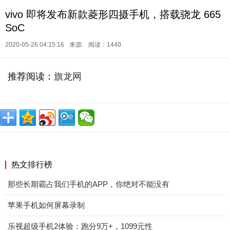
vivo 即将发布新款菱形四摄手机，搭载骁龙 665
SoC
2020-05-26 04:15:16
来源:
阅读：1440
推荐阅读：
旗龙网
热文排行榜
那些长期霸占我们手机的APP，你绝对不能没有
苹果手机如何屏幕录制
乐视超级手机2体验：跑分9万+，1099元性