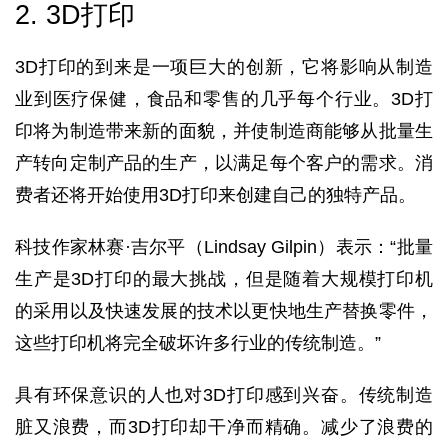
2. 3D打印
3D打印的到来是一项巨大的创新，它将影响从制造
业到医疗保健，食品和零售的几乎每个行业。3D打
印将为制造带来新的面貌，并使制造商能够从批量生
产转向定制产品的生产，以满足每个客户的需求。消
费者还将开始使用3D打印来创建自己的独特产品。
科技作家林赛·吉尔平（Lindsay Gilpin）表示：“批量
生产是3D打印的最大挑战，但是随着大规模打印机
的采用以及快速发展的技术以更快地生产替换零件，
这些打印机将完全破坏许多行业的传统制造。”
具有环保意识的人也对3D打印感到兴奋。传统制造
脏又浪费，而3D打印却干净而精确。减少了浪费的