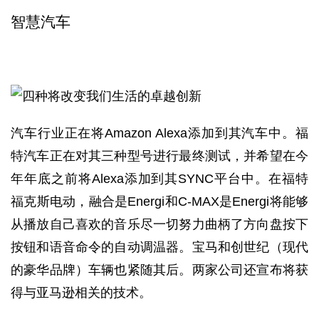
智慧汽车
汽车行业正在将Amazon Alexa添加到其汽车中。福
特汽车正在对其三种型号进行最终测试，并希望在今
年年底之前将Alexa添加到其SYNC平台中。在福特
福克斯电动，融合是Energi和C-MAX是Energi将能够
从播放自己喜欢的音乐尽一切努力曲柄了方向盘按下
按钮和语音命令的自动调温器。宝马和创世纪（现代
的豪华品牌）车辆也紧随其后。两家公司还宣布将获
得与亚马逊相关的技术。