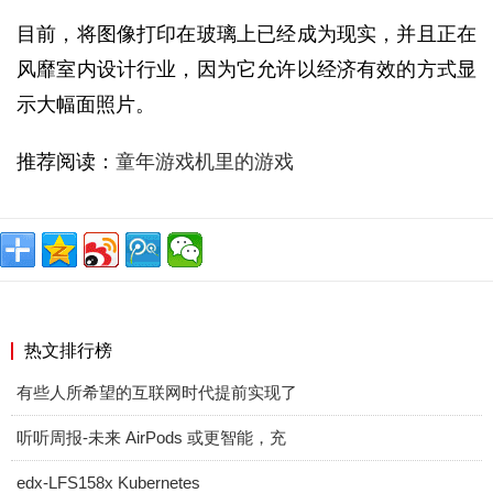
目前，将图像打印在玻璃上已经成为现实，并且正在
风靡室内设计行业，因为它允许以经济有效的方式显
示大幅面照片。
推荐阅读：
童年游戏机里的游戏
热文排行榜
有些人所希望的互联网时代提前实现了
听听周报-未来 AirPods 或更智能，充
edx-LFS158x Kubernetes