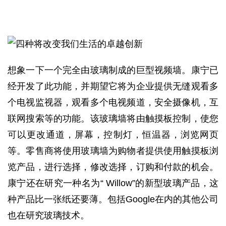
想象一下一个完全由玻璃制成的巨型视频墙。康宁已
经开发了此功能，并期望它将为企业提供无缝观看多
个电视监视器，观看多个电视频道，安全摄像机，互
联网搜索等的功能。该玻璃墙将由触摸板控制，使您
可以更改通道，屏幕，控制灯，恒温器，浏览网页
等。零售商将使用玻璃墙为购物者提供使用触摸板浏
览产品，进行选择，修改选择，订购和付款的机会。
康宁还在研究一种名为“ Willow”的新型玻璃产品，这
种产品比一张纸还要薄。包括Google在内的其他公司
也在研究玻璃技术。