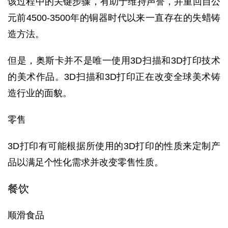
该过程中的关键步骤，有助于维持声誉，并重回自公
元前4500-3500年的铜器时代以来一直存在的失蜡铸
造方法。
但是，奥斯卡并不是唯一使用3D扫描和3D打印技术
的美术作品。3D扫描和3D打印正在改变全球美术铸
造行业的面貌。
零售
3D打印有可能根据所使用的3D打印的性质来定制产
品以满足个性化需求并改变零售性质。
餐饮
顺滑食品