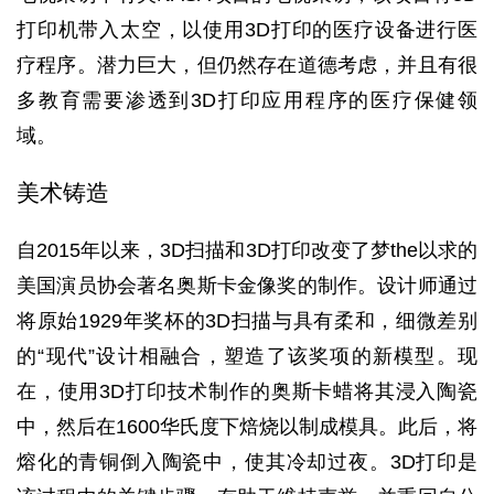
打印机带入太空，以使用3D打印的医疗设备进行医
疗程序。潜力巨大，但仍然存在道德考虑，并且有很
多教育需要渗透到3D打印应用程序的医疗保健领
域。
美术铸造
自2015年以来，3D扫描和3D打印改变了梦the以求的
美国演员协会著名奥斯卡金像奖的制作。设计师通过
将原始1929年奖杯的3D扫描与具有柔和，细微差别
的“现代”设计相融合，塑造了该奖项的新模型。现
在，使用3D打印技术制作的奥斯卡蜡将其浸入陶瓷
中，然后在1600华氏度下焙烧以制成模具。此后，将
熔化的青铜倒入陶瓷中，使其冷却过夜。3D打印是