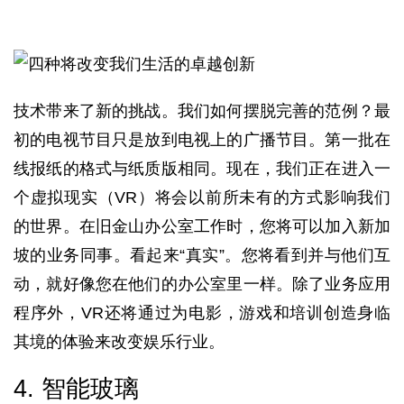
技术带来了新的挑战。我们如何摆脱完善的范例？最
初的电视节目只是放到电视上的广播节目。第一批在
线报纸的格式与纸质版相同。现在，我们正在进入一
个虚拟现实（VR）将会以前所未有的方式影响我们
的世界。在旧金山办公室工作时，您将可以加入新加
坡的业务同事。看起来“真实”。您将看到并与他们互
动，就好像您在他们的办公室里一样。除了业务应用
程序外，VR还将通过为电影，游戏和培训创造身临
其境的体验来改变娱乐行业。
4. 智能玻璃