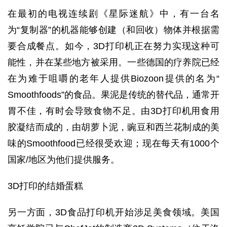
在最初的电视连续剧《星际迷航》中，有一台名
为“复制器”的机器能够创建（和回收）物体并根据需
要合成餐点。如今，3D打印机正在努力实现这种可
能性，并在某些地方被采用。一些德国的疗养院已经
在为难于咀嚼的老年人提供Biozoon提供的名为“
Smoothfoods”的食品。果泥是传统的替代品，通常开
胃不佳，有时会导致食物不足。由3D打印机用食用
胶凝结而成的，由胡萝卜泥，豌豆和西兰花制成的美
味的Smoothfood已经很受欢迎；现在每天有1000个
国家/地区为他们提供服务。
3D打印的结婚蛋糕
另一方面，3D食品打印机开始涉足美食领域。美国