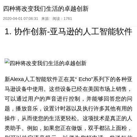
四种将改变我们生活的卓越创新
2020-04-01 07:06:31
来源:
阅读：1761
1. 协作创新-亚马逊的人工智能软件
新Alexa人工智能软件正在其“ Echo”系列下的各种亚
马逊设备中使用。这些设备已经在美国市场上销售，
可以通过用户的声音进行控制，并能够回答您的问
题，播放音乐，设置计时器以及执行许多其他有用的
操作，从而使您的生活更轻松。这项技术是真正的人
类助手。例如，如果您正在做饭，双手都沾上面粉，