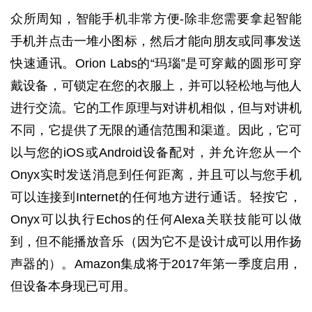
众所周知，智能手机非常方便-除非您需要拿起智能
手机并点击一堆小图标，然后才能向朋友或同事发送
快速通讯。Orion Labs的“玛瑙”是可穿戴的圆形可穿
戴设备，可锁定在您的衣服上，并可以轻松地与他人
进行交流。它的工作原理与对讲机相似，但与对讲机
不同，它提供了无限的通信范围和渠道。因此，它可
以与您的iOS或Android设备配对，并允许您从一个
Onyx实时发送消息到任何距离，并且可以与您手机
可以连接到Internet的任何地方进行通话。轻按它，
Onyx可以执行Echos的任何Alexa关联技能可以做
到，但不能播放音乐（因为它不是设计成可以用作扬
声器的）。Amazon集成将于2017年第一季度启用，
但设备本身现已可用。