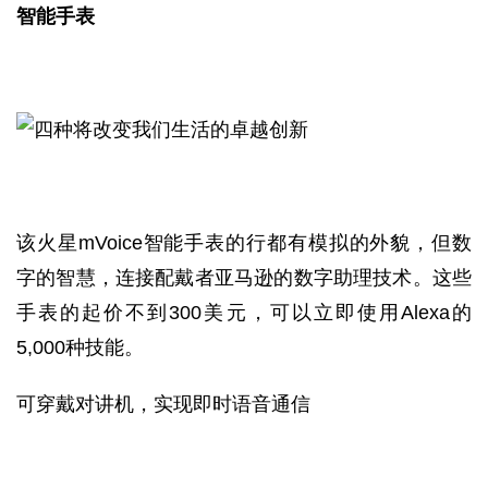
智能手表
该火星mVoice智能手表的行都有模拟的外貌，但数
字的智慧，连接配戴者亚马逊的数字助理技术。这些
手表的起价不到300美元，可以立即使用Alexa的
5,000种技能。
可穿戴对讲机，实现即时语音通信