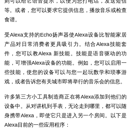
则可以给它语音提示，以便为您打电话，发送短信
等。或者，您可以要求它提供信息，播放音乐或检查
食谱。
受Alexa支持的Echo扬声器使Alexa设备比智能家居
产品对日常消费者更具吸引力。结合Alexa技能套
件，您可以教Alexa 新技能。技能是语音驱动的功
能，可增强Alexa设备的功能。例如，您可以启用一
些技能，使您的设备可以与您一起玩数学和琐事游
戏，或者告诉您有关城市即将举行的音乐会的信息。
许多第三方小工具制造商正在将Alexa添加到他们的
设备中。从对讲机到手表，无论走到哪里，都可以随
身携带Alexa，即使它只是进入另一个房间。以下是
Alexa目前的一些应用程序：