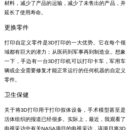
材料，减少了产品的运输，减少了未售出的产品，并
延长了使用寿命。
更换零件
打印自定义零件是3D打印的一大优势。它在每个领
域都有巨大的潜力；从医药到军事再到制造业。想象
一下，手边有一台3D打印机可以打印卡车，军用车
辆或企业需要修复才能正常运行的任何机器的自定义
零件。
卫生保健
关于将3D打印用于打印假体设备，手术模型甚至是
活体组织的报道已经很多。实际上，最近，我观看了
电视采访中有关NASA项目的电视采访，该项目将3D