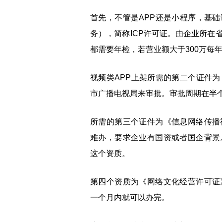
首先，不管是APP还是小程序，基
务），简称ICP许可证。由企业所在
都需要年检，若营业额大于300万每
视频类APP上架所需的第二个证件
市广播电视局来审批。审批周期在半
所需的第三个证件为《信息网络传播
难办，要求企业有国资或者国企背景
这个资质。
第四个资质为《网络文化经营许可证
一个月内就可以办完。