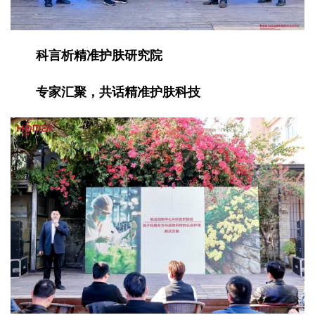
科言析精准护肤研究院
专家汇聚，共话精准护肤科技