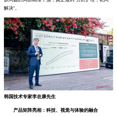
解决”。
韩国技术专家李在康先生
产品矩阵亮相：科技、视觉与体验的融合