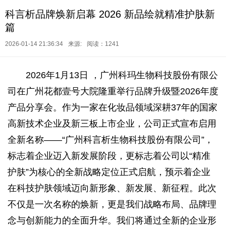
科言析品牌焕新启幕 2026 新品绘就精准护肤新
篇
2026-01-14 21:36:34
来源:
阅读：1241
2026年1月13日 ，广州科玛生物科技股份有限公
司在广州花都壹号大院隆重举行品牌升级暨2026年度
产品分享会。作为一家在化妆品领域深耕37年的国家
高新技术企业及新三板上市企业，公司正式宣布启用
全新名称——“广州科言析生物科技股份有限公司”，
标志着企业迈入新发展阶段，更标志着公司以“精准
护肤”为核心的全新战略定位正式启航，预示着企业
在科技护肤领域迈向新形象、新发展、新征程。此次
不仅是一次名称的焕新，更是我们战略布局、品牌理
念与创新能力的全面升华。我们将通过全新的企业形