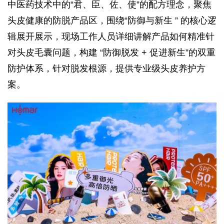
中医药技术中的“君、臣、佐、使”的配方理念，聚焦
头皮健康的防脱产品区，围绕“防御与新生 ” 的核心逻
辑展开展示，现场工作人员详细讲解产品如何精准针
对头皮毛囊问题，构建 “防御脱发 + 促进新生”的双重
防护体系，针对脱发根源，提供专业级头皮养护方
案。