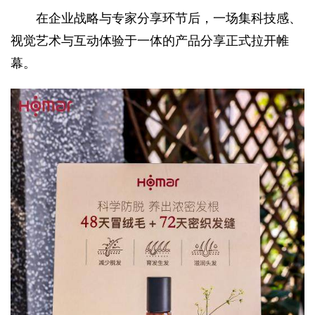
在企业战略与专家分享环节后，一场集科技感、
视觉艺术与互动体验于一体的产品分享正式拉开帷
幕。