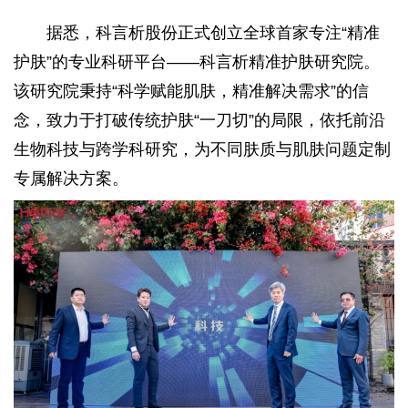
据悉，科言析股份正式创立全球首家专注“精准
护肤”的专业科研平台——科言析精准护肤研究院。
该研究院秉持“科学赋能肌肤，精准解决需求”的信
念，致力于打破传统护肤“一刀切”的局限，依托前沿
生物科技与跨学科研究，为不同肤质与肌肤问题定制
专属解决方案。