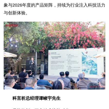
象与2026年度的产品矩阵，持续为行业注入科技活力
与创新体验。
科言析总经理谭峻宇先生