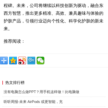
程碑。未来，公司将继续以科技创新为驱动，融合东
西方智慧，推出更多精准、高效、兼具趣味与体验的
护肤产品，引领行业迈向个性化、科学化护肤的新未
来。
推荐阅读：
热文排行榜
没有电脑怎么做PPT？用手机这样做！比电脑做
听听周报-未来 AirPods 或更智能，充