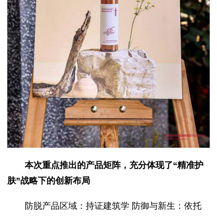
本次重点推出的产品矩阵，充分体现了“精准护
肤”战略下的创新布局
防脱产品区域：持证建筑学 防御与新生：依托