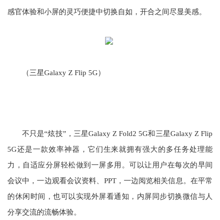
感官体验和小屏的灵巧便捷中切换自如，开合之间尽显美感。
（三星Galaxy Z Flip 5G）
不只是“炫技”，三星Galaxy Z Fold2 5G和三星Galaxy Z Flip
5G还是一款效率神器，它们生来就拥有强大的多任务处理能
力，自适应分屏轻松做到一屏多用。可以让用户在每次的早间
会议中，一边观看会议资料、PPT，一边阅览相关信息。在平常
的休闲时间，也可以实现外屏看通知，内屏同步切换微信与人
分享交流的流畅体验。