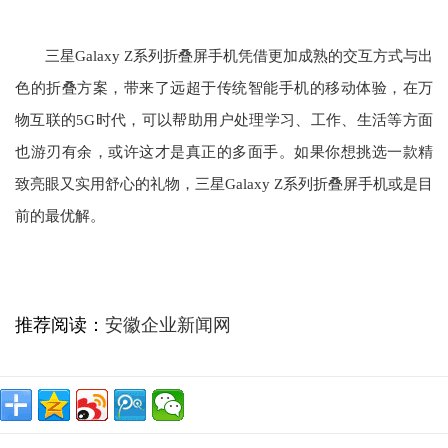
三星Galaxy Z系列折叠屏手机凭借更加成熟的交互方式与出
色的折叠方案，带来了远超于传统智能手机的移动体验，在万
物互联的5G时代，可以帮助用户处理学习、工作、生活等方面
也游刃有余，或许这才是真正的多面手。如果你想挑选一款精
致亮眼又实用舒心的礼物，三星Galaxy Z系列折叠屏手机或是目
前的最优解。
推荐阅读：
安徽企业新闻网