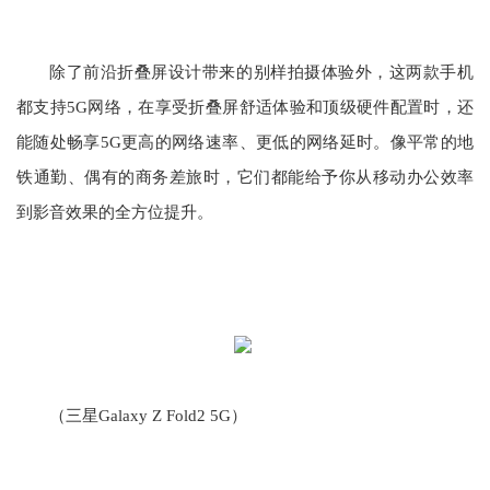
除了前沿折叠屏设计带来的别样拍摄体验外，这两款手机
都支持5G网络，在享受折叠屏舒适体验和顶级硬件配置时，还
能随处畅享5G更高的网络速率、更低的网络延时。像平常的地
铁通勤、偶有的商务差旅时，它们都能给予你从移动办公效率
到影音效果的全方位提升。
（三星Galaxy Z Fold2 5G）