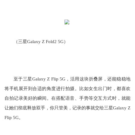
（三星Galaxy Z Fold2 5G）
至于三星Galaxy Z Flip 5G，活用这块折叠屏，还能稳稳地
将手机展开到合适的角度进行拍摄。比如女生出门时，都喜欢
自拍记录美好的瞬间。在搭配语音、手势等交互方式时，就能
让她们彻底释放双手，你只管美，记录的事就交给三星Galaxy Z
Flip 5G。