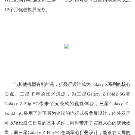
Watch3两种礼遇之间二选一，此外还可尊享最高24期免息以及
12个月优惠换屏服务。
与其他机型有别的是，折叠屏设计成为Galaxy Z系列的核心
卖点。三星多年的技术沉淀，为三星Galaxy Z Fold2 5G和
Galaxy Z Flip 5G带来了沉浸式的视觉体验，三星Galaxy Z
Fold2 5G采用了时下最为尖端的内折式折叠屏设计，内外双屏
可以轻松胜任日常的基本操作，同时带来了震撼人心的视觉效
果；而三星Galaxy Z Flip 5G创新掌心折叠设计，能够在大屏的