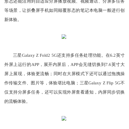
形态还能活用到自适应分屏播放视频、视频通话、分屏多任务
等场景，让折叠屏手机如同颠覆形态的笔记本电脑一般进行创
新体验。
三星Galaxy Z Fold2 5G还支持多任务处理功能。在6.2英寸
外屏上运行的APP，展开内屏后，APP会无缝切换到7.6英寸大
屏上展现，体验更流畅；同时在大屏模式下还可以通过拖拽操
作传输文件、图片等，体验堪比电脑；三星Galaxy Z Flip 5G不
仅支持分屏多任务，还可以实现外屏查看通知，内屏同步切换
的流畅体验。