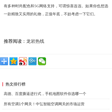
有多种时尚配色和5G网络支持，可谓惊喜连连。如果你也想选
一款精致又实用的礼物，正值年底，不妨考虑一下它们。
推荐阅读：
龙岩热线
热文排行榜
高德、百度撕逼进行式，手机地图软件你选哪一个
所有空调1个网关！中弘智能空调网关的市场运营