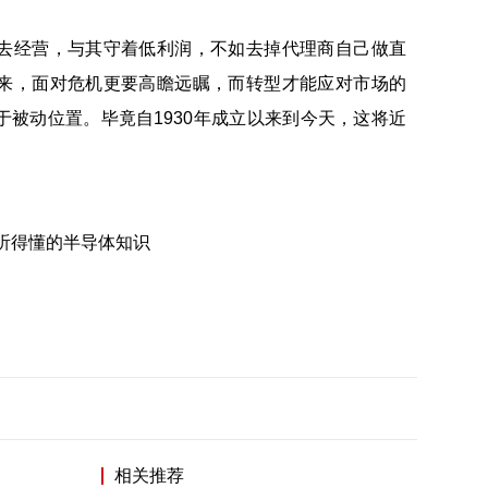
去经营，与其守着低利润，不如去掉代理商自己做直
来，面对危机更要高瞻远瞩，而转型才能应对市场的
被动位置。毕竟自1930年成立以来到今天，这将近
听得懂的半导体知识
相关推荐