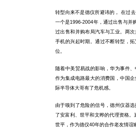
转型向来不是德仪所避讳的， 在过
一个是1996-2004年，通过出售与
过出售和并购布局汽车与工业。两次
手机的兴起时期。通过不断转型，拓
位。
随着中美贸易战的影响，华为事件、
作为集成电路最大的消费国，中国企
际半导体大哥有了危机感。
由于嗅到了危险的信号，德州仪器选
了安富利、世平和文晔的代理资格。
世平，作为德仪40年的合作老友情谊