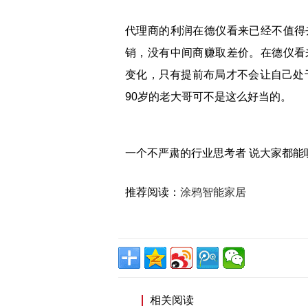
代理商的利润在德仪看来已经不值得
销，没有中间商赚取差价。在德仪看
变化，只有提前布局才不会让自己处于
90岁的老大哥可不是这么好当的。
一个不严肃的行业思考者 说大家都能
推荐阅读：
涂鸦智能家居
相关阅读