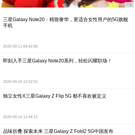
广告
三星Galaxy Note20：精致奢华，更适合女性用户的5G旗舰
手机
2020-09-11 09:42:06
即刻入手三星Galaxy Note20系列，轻松闪耀职场！
2020-09-10 14:52:52
独立女性X三星Galaxy Z Flip 5G 都不喜欢被定义
2020-09-10 12:44:12
品味折叠 探索未来 三星Galaxy Z Fold2 5G中国发布