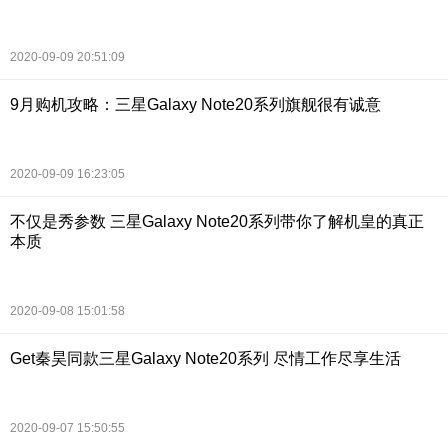
2020-09-09 20:51:09
9月购机攻略：三星Galaxy Note20系列旗舰很有诚意
2020-09-09 16:23:05
不仅是秀参数 三星Galaxy Note20系列带你了解机皇的真正
本质
2020-09-08 15:01:58
Get秦昊同款三星Galaxy Note20系列 尽情工作尽享生活
2020-09-07 15:50:55