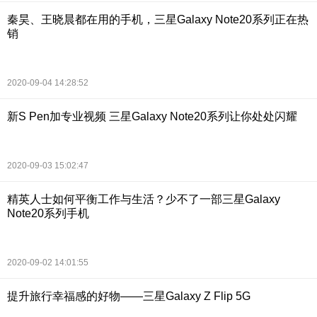
秦昊、王晓晨都在用的手机，三星Galaxy Note20系列正在热
销
2020-09-04 14:28:52
新S Pen加专业视频 三星Galaxy Note20系列让你处处闪耀
2020-09-03 15:02:47
精英人士如何平衡工作与生活？少不了一部三星Galaxy
Note20系列手机
2020-09-02 14:01:55
提升旅行幸福感的好物——三星Galaxy Z Flip 5G