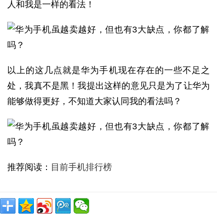
人和我是一样的看法！
以上的这几点就是华为手机现在存在的一些不足之
处，我真不是黑！我提出这样的意见只是为了让华为
能够做得更好，不知道大家认同我的看法吗？
推荐阅读：
目前手机排行榜