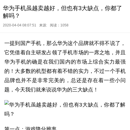
华为手机虽越卖越好，但也有3大缺点，你都了
解吗？
2020-04-04 08:07:51
来源:
阅读：1058
一提到国产手机，那么华为这个品牌就不得不说了，
它凭借着自主研发占领了手机市场的一席之地，并且
华为手机的确是在我们国内的市场上综合实力最强
的！大多数的机型都有着不错的实力，不过一个手机
品牌也并不是非常完美的，总还是存在着一些小问
题，今天我们就来说说华为的三大缺点！
第一点：游戏降分辨率