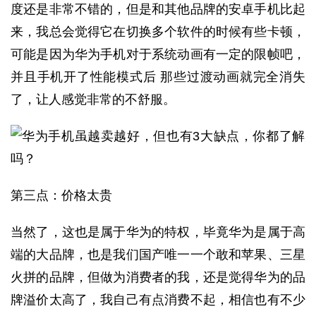
度还是非常不错的，但是和其他品牌的安卓手机比起
来，我总会觉得它在切换多个软件的时候有些卡顿，
可能是因为华为手机对于系统动画有一定的限帧吧，
并且手机开了性能模式后 那些过渡动画就完全消失
了，让人感觉非常的不舒服。
第三点：价格太贵
当然了，这也是属于华为的特权，毕竟华为是属于高
端的大品牌，也是我们国产唯一一个敢和苹果、三星
火拼的品牌，但做为消费者的我，还是觉得华为的品
牌溢价太高了，我自己有点消费不起，相信也有不少