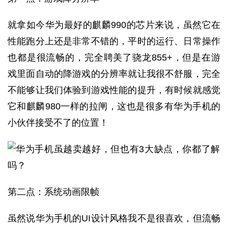
就拿如今华为最好的麒麟990的芯片来说，虽然它在
性能跑分上还是非常不错的，平时的运行、日常操作
也都是很流畅的，完全聘美了骁龙855+，但是在游
戏里面自动的降游戏的分辨率就让我很不舒服，完全
不能够让我们体验到游戏性能的提升，有时候就感觉
它和麒麟980一样的拉闸，这也是很多有华为手机的
小伙伴接受不了的位置！
第二点：系统动画限帧
虽然说华为手机的UI设计风格我不是很喜欢，但流畅