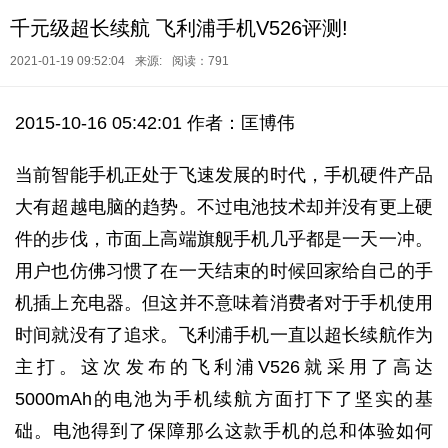
千元级超长续航 飞利浦手机V526评测!
2021-01-19 09:52:04
来源:
阅读：791
2015-10-16 05:42:01 作者：匡博伟
当前智能手机正处于飞速发展的时代，手机硬件产品
大有超越电脑的趋势。不过电池技术却并没有更上硬
件的步伐，市面上高端旗舰手机几乎都是一天一冲。
用户也仿佛习惯了在一天结束的时候回家给自己的手
机插上充电器。但这并不意味着消费者对于手机使用
时间就没有了追求。飞利浦手机一直以超长续航作为
主打。这次发布的飞利浦V526就采用了高达
5000mAh的电池为手机续航方面打下了坚实的基
础。电池得到了保障那么这款手机的总和体验如何