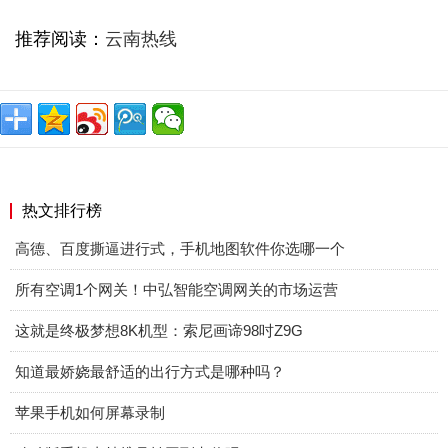
推荐阅读：
云南热线
热文排行榜
高德、百度撕逼进行式，手机地图软件你选哪一个
所有空调1个网关！中弘智能空调网关的市场运营
这就是终极梦想8K机型：索尼画谛98吋Z9G
知道最娇娆最舒适的出行方式是哪种吗？
苹果手机如何屏幕录制