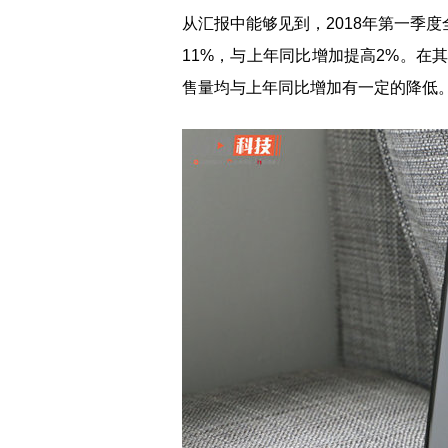
从汇报中能够见到，2018年第一季
11%，与上年同比增加提高2%。在
售量均与上年同比增加有一定的降低