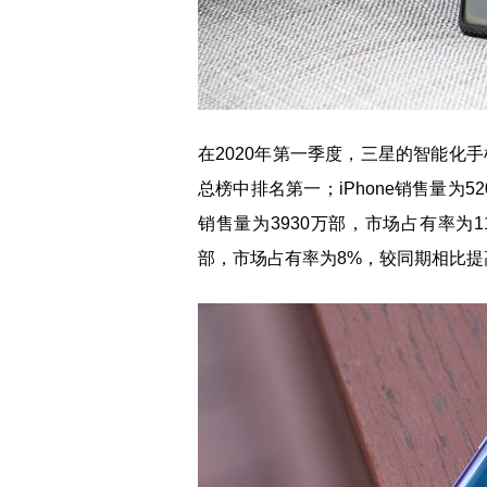
在2020年第一季度，三星的智能化手
总榜中排名第一；iPhone销售量为
销售量为3930万部，市场占有率为1
部，市场占有率为8%，较同期相比提高1