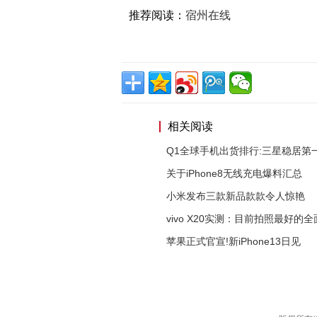
推荐阅读：
宿州在线
相关阅读
Q1全球手机出货排行:三星稳居第
关于iPhone8无线充电爆料汇总
小米发布三款新品款款令人惊艳
vivo X20实测：目前拍照最好的全
苹果正式官宣!新iPhone13日见