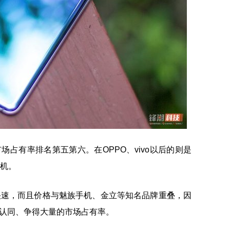
的市场占有率排名第五第六。在OPPO、vivo以后的则是
手机。
机提高快速，而且价格与魅族手机、金立等知名品牌重叠，因
场认同、争得大量的市场占有率。