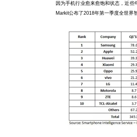
因为手机行业愈来愈饱和状态，近些年
Markit公布了2018年第一季度全