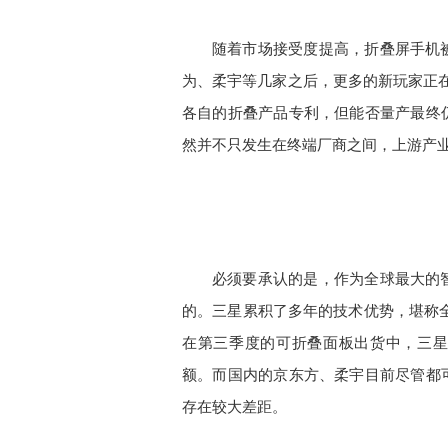
随着市场接受度提高，折叠屏手机
为、柔宇等几家之后，更多的新玩家正在入
各自的折叠产品专利，但能否量产最终
然并不只发生在终端厂商之间，上游产
必须要承认的是，作为全球最大的
的。三星累积了多年的技术优势，堪称全
在第三季度的可折叠面板出货中，三星的屏幕供
额。而国内的京东方、柔宇目前尽管都
存在较大差距。