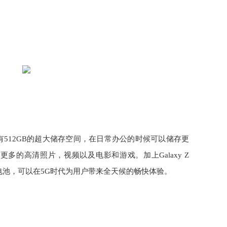
 5G还拥有512GB的超大储存空间，在日常办公的时候可以储存更
多的高清照片，视频以及电影和游戏。加上Galaxy Z
大容量电池，可以在5G时代为用户带来全天候的畅快体验。