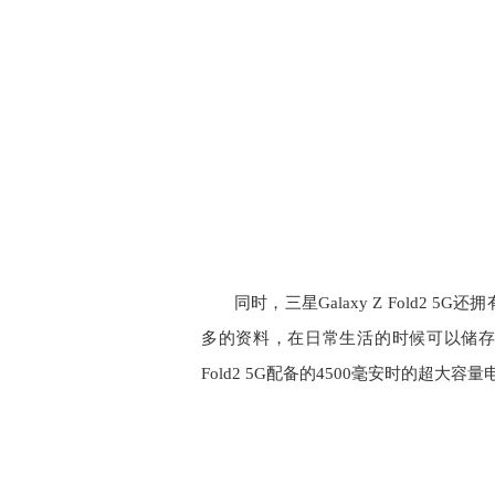
同时，三星Galaxy Z Fold2
多的资料，在日常生活的时候可以储存更
Fold2 5G配备的4500毫安时的超