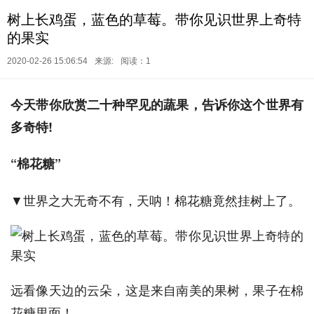
树上长鸡蛋，蓝色的草莓。带你见识世界上奇特
的果实
2020-02-26 15:06:54
来源:
阅读：1
今天带你欣赏二十种罕见的蔬果，告诉你这个世界有
多奇特!
“棉花糖”
▼世界之大无奇不有，天呐！棉花糖竟然挂树上了。
远看像天边的云朵，这是来自南美的果树，果子在棉
花糖里面！