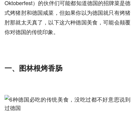
Oktoberfest）的伙伴们可能都知道德国的招牌菜是德
式烤猪肘和德国咸菜，但如果你以为德国就只有烤猪
肘那就太天真了，以下这六种德国美食，可能会颠覆
你对德国的传统印象。
一、图林根烤香肠