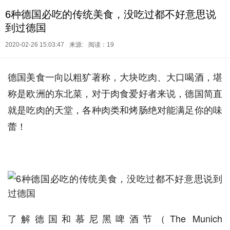
6种德国必吃的传统美食，没吃过都不好意思说
到过德国
2020-02-26 15:03:47
来源:
阅读：19
德国美食一向以粗犷著称，大块吃肉、大口喝酒，堪
称是欧洲的东北菜，对于肉食爱好者来说，德国简直
就是吃肉的天堂，各种肉类和烤肠绝对能满足你的味
蕾！
了解德国和慕尼黑啤酒节（The Munich